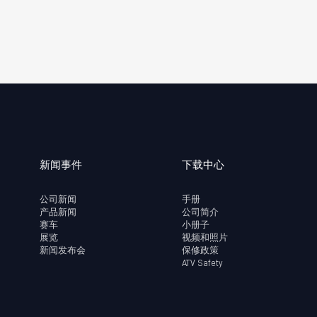
新闻事件
下载中心
公司新闻
手册
产品新闻
公司简介
赛车
小册子
展览
视频和照片
新闻发布会
保修政策
ATV Safety