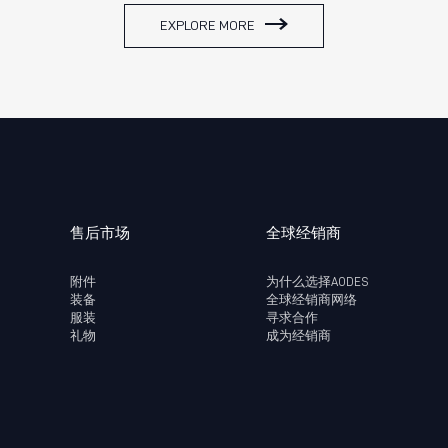
EXPLORE MORE
售后市场
全球经销商
附件
为什么选择AODES
装备
全球经销商网络
服装
寻求合作
礼物
成为经销商